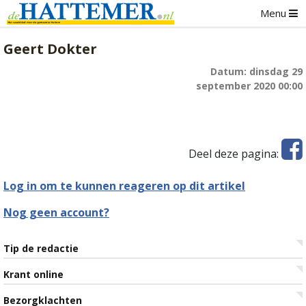
Menu
Geert Dokter
Datum: dinsdag 29
september 2020 00:00
Deel deze pagina:
Log in om te kunnen reageren op dit artikel
Nog geen account?
Tip de redactie
Krant online
Bezorgklachten