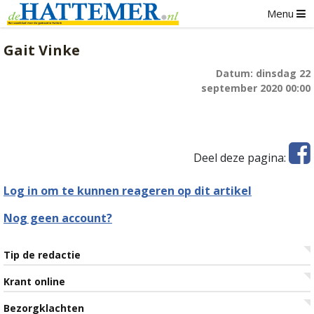
Menu
Gait Vinke
Datum: dinsdag 22
september 2020 00:00
Deel deze pagina:
Log in om te kunnen reageren op dit artikel
Nog geen account?
Tip de redactie
Krant online
Bezorgklachten