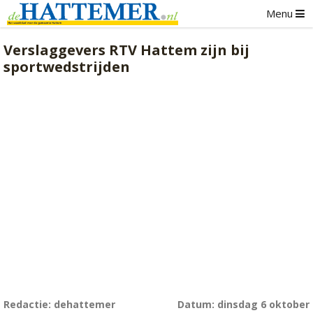
Menu
Verslaggevers RTV Hattem zijn bij
sportwedstrijden
Redactie: dehattemer
Datum: dinsdag 6 oktober